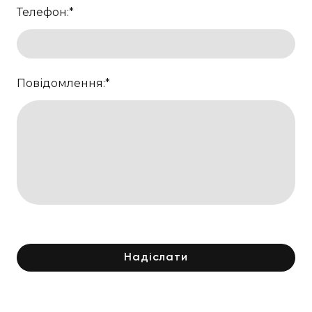
Телефон:
*
Повідомлення:
*
Надіслати