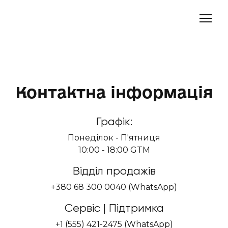
Контактна інформація
Графік:
Понеділок - П'ятниця
10:00 - 18:00 GTM
Відділ продажів
+380 68 300 0040 (WhatsApp)
Сервіс | Підтримка
+1 (555) 421-2475 (WhatsApp)