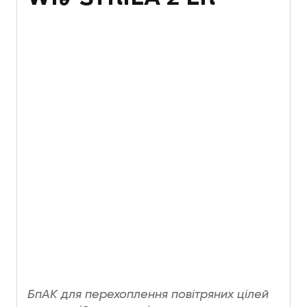
БпАК для перехоплення повітряних цілей