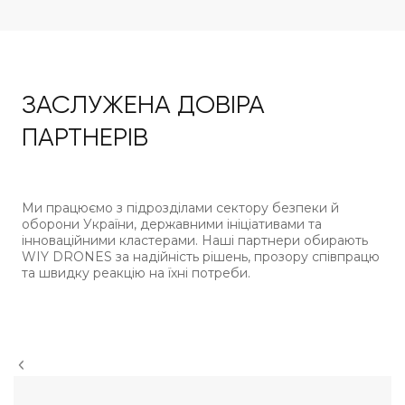
ЗАСЛУЖЕНА ДОВІРА
ПАРТНЕРІВ
Ми працюємо з підрозділами сектору безпеки й
оборони України, державними ініціативами та
інноваційними кластерами. Наші партнери обирають
WIY DRONES за надійність рішень, прозору співпрацю
та швидку реакцію на їхні потреби.