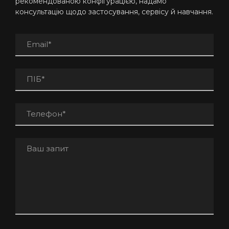
рекомендованою конфігурацією, надамо
консультацію щодо застосування, сервісу й навчання.