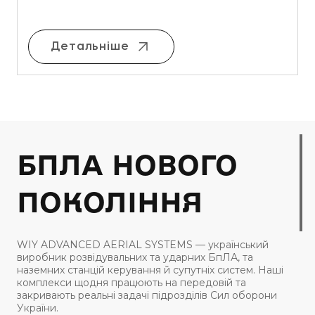
Детальніше
БПЛА НОВОГО
ПОКОЛІННЯ
WIY ADVANCED AERIAL SYSTEMS — український
виробник розвідувальних та ударних БпЛА, та
наземних станцій керування й супутніх систем. Наші
комплекси щодня працюють на передовій та
закривають реальні задачі підрозділів Сил оборони
України.