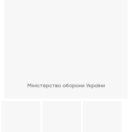
Міністерство оборони України