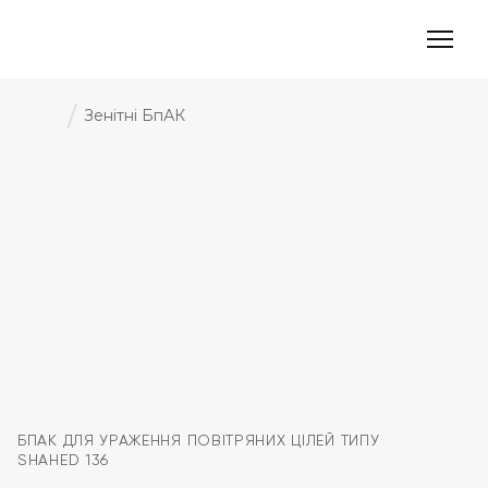
/
Зенітні БпАК
БПАК ДЛЯ УРАЖЕННЯ ПОВІТРЯНИХ ЦІЛЕЙ ТИПУ
SHAHED 136