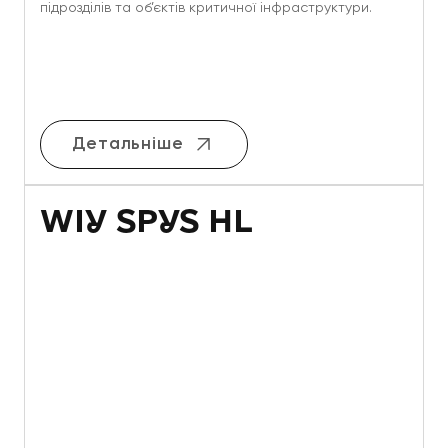
підрозділів та об’єктів критичної інфраструктури.
Детальніше
WIY SPYS HL