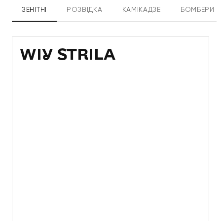
ЗЕНІТНІ
РОЗВІДКА
КАМІКАДЗЕ
БОМБЕРИ
WIY STRILA