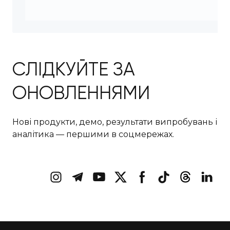
СЛІДКУЙТЕ ЗА
ОНОВЛЕННЯМИ
Нові продукти, демо, результати випробувань і
аналітика — першими в соцмережах.