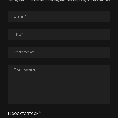
Представтесь
*