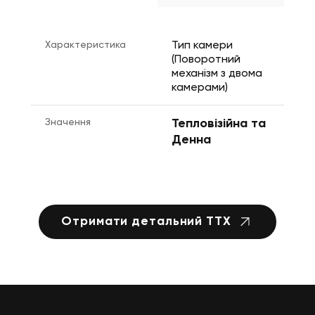
Характеристика
Тип камери 
(Поворотний 
механізм з двома 
камерами)
Значення
Тепловізійна та 
Денна
Отримати детальний ТТХ