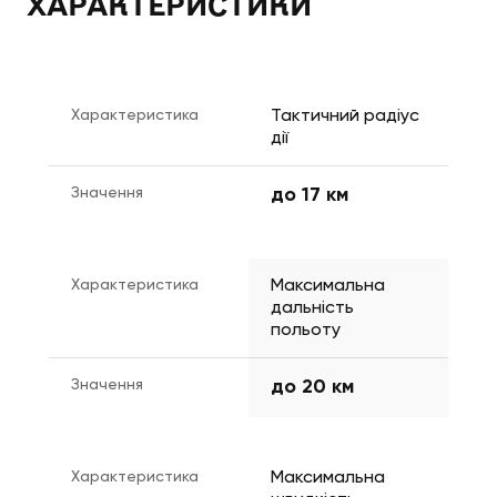
ХАРАКТЕРИСТИКИ
Характеристика
Тактичний радіус 
дії
Значення
до 17 км
Характеристика
Максимальна 
дальність 
польоту
Значення
до 20 км
Характеристика
Максимальна 