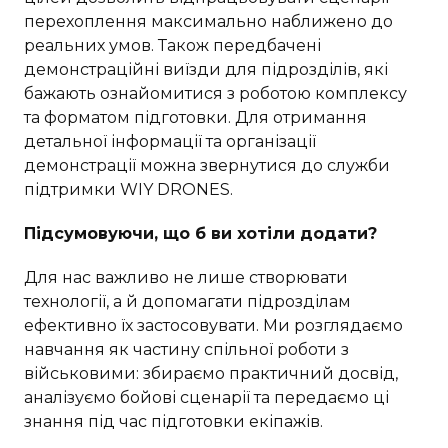
перехоплення максимально наближено до
реальних умов. Також передбачені
демонстраційні виїзди для підрозділів, які
бажають ознайомитися з роботою комплексу
та форматом підготовки. Для отримання
детальної інформації та організації
демонстрації можна звернутися до
служби
підтримки WIY DRONES.
Підсумовуючи, що б ви хотіли додати?
Для нас важливо не лише створювати
технології, а й допомагати підрозділам
ефективно їх застосовувати. Ми розглядаємо
навчання як частину спільної роботи з
військовими: збираємо практичний досвід,
аналізуємо бойові сценарії та передаємо ці
знання під час підготовки екіпажів.