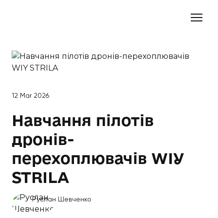
12 Mar 2026
Навчання пілотів
дронів-
перехоплювачів WIY
STRILA
Руслан Шевченко