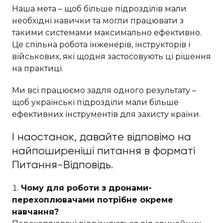
Наша мета – щоб більше підрозділів мали
необхідні навички та могли працювати з
такими системами максимально ефективно.
Це спільна робота інженерів, інструкторів і
військових, які щодня застосовують ці рішення
на практиці.
Ми всі працюємо задля одного результату –
щоб українські підрозділи мали більше
ефективних інструментів для захисту країни.
І наостанок, давайте відповімо на
найпоширеніші питання в форматі
Питання-Відповідь.
Чому для роботи з дронами-
перехоплювачами потрібне окреме
навчання?